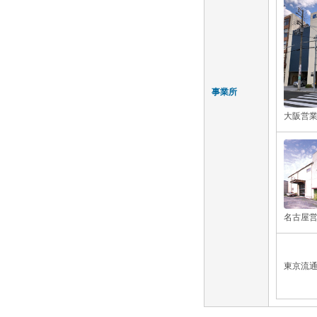
事業所
大阪営
名古屋
東京流