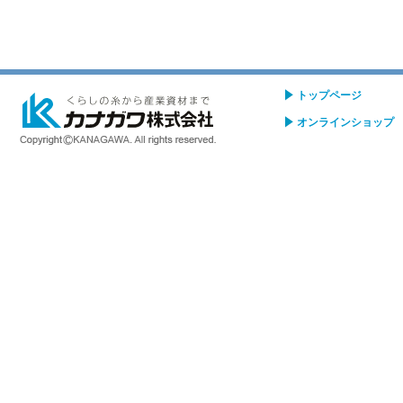
トップページ
オンラインショップ