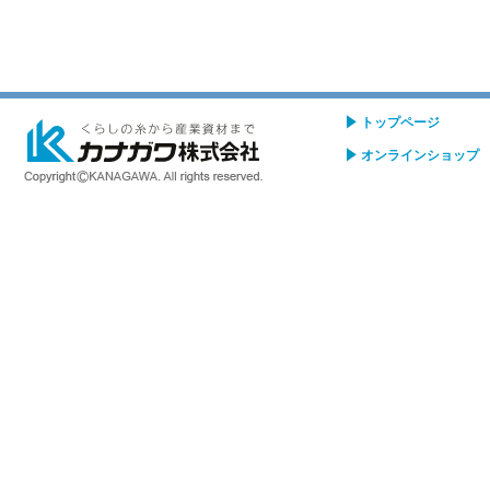
トップページ
オンラインショップ