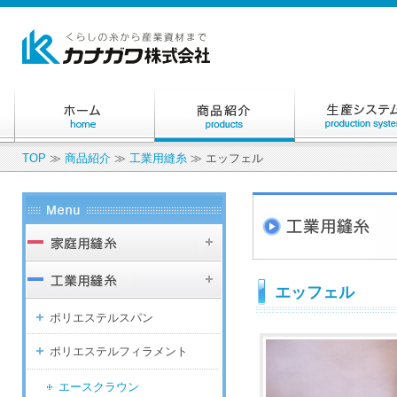
TOP
≫
商品紹介
≫
工業用縫糸
≫ エッフェル
エッフェル
ポリエステルスパン
ポリエステルフィラメント
エースクラウン