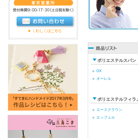
ポリエステルスパン
GX
オーレル
ポリエステルフィラ
エースクラウン
エッフェル