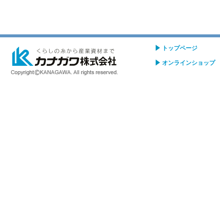
トップページ
オンラインショップ