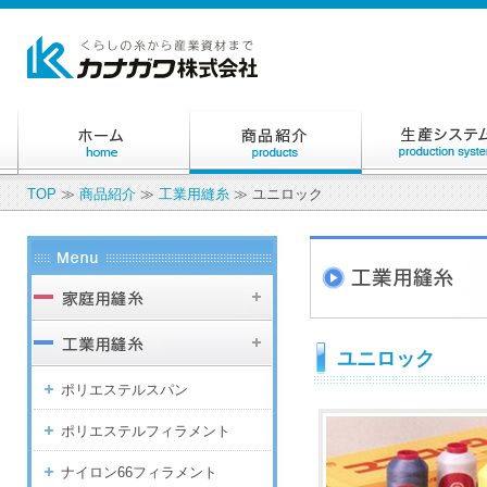
TOP
≫
商品紹介
≫
工業用縫糸
≫ ユニロック
ユニロック
ポリエステルスパン
ポリエステルフィラメント
ナイロン66フィラメント