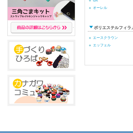
GX
オーレル
ポリエステルフィラ
エースクラウン
エッフェル