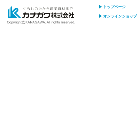
トップページ
オンラインショップ