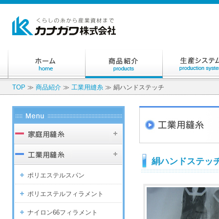
TOP
≫
商品紹介
≫
工業用縫糸
≫ 絹ハンドステッチ
絹ハンドステッ
ポリエステルスパン
ポリエステルフィラメント
ナイロン66フィラメント