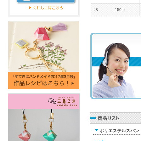
#8
150m
ポリエステルスパン